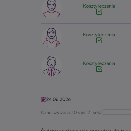
Image
Koszty leczenia
Image
Koszty leczenia
Image
Koszty leczenia
24.06.2026
Czas czytania: 10 min. 21 sek.