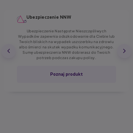
Ubezpieczenie NNW
Ubezpieczenie Następstw Nieszczęśliwych
Wypadków zapewnia odszkodowanie dla Ciebie lub
Twoich bliskich na wypadek uszczerbku na zdrowiu
albo śmierci na skutek wypadku komunikacyjnego.
Sumę ubezpieczenia NNW dobierasz do Twoich
potrzeb podczas zakupu polisy.
Poznaj produkt