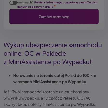
osobowych".
Pobierz informację o przetwarzaniu Twoich
danych osobowych (PDF)
Wykup ubezpieczenie samochodu
online: OC w Pakiecie
z MiniAssistance po Wypadku!
Holowanie na terenie całej Polski do 100 km
w ramach MiniAssistance po Wypadku
Jeśli Twój samochód zostanie unieruchomiony
w wyniku wypadku, a Ty oprócz Pakietu OC/AC
skorzystałeś z oferty MiniAssistance po Wypadku,