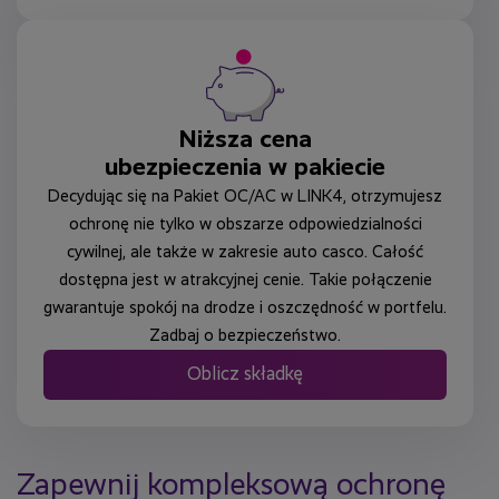
Niższa cena
ubezpieczenia w pakiecie
Decydując się na Pakiet OC/AC w LINK4, otrzymujesz
ochronę nie tylko w obszarze odpowiedzialności
cywilnej, ale także w zakresie auto casco. Całość
dostępna jest w atrakcyjnej cenie. Takie połączenie
gwarantuje spokój na drodze i oszczędność w portfelu.
Zadbaj o bezpieczeństwo.
Oblicz składkę
Zapewnij kompleksową ochronę