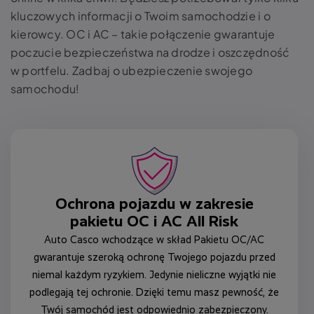
kluczowych informacji o Twoim samochodzie i o
kierowcy. OC i AC – takie połączenie gwarantuje
poczucie bezpieczeństwa na drodze i oszczędność
w portfelu. Zadbaj o ubezpieczenie swojego
samochodu!
Ochrona pojazdu w zakresie
pakietu OC i AC All Risk
Auto Casco wchodzące w skład Pakietu OC/AC
gwarantuje szeroką ochronę Twojego pojazdu przed
niemal każdym ryzykiem. Jedynie nieliczne wyjątki nie
podlegają tej ochronie. Dzięki temu masz pewność, że
Twój samochód jest odpowiednio zabezpieczony.