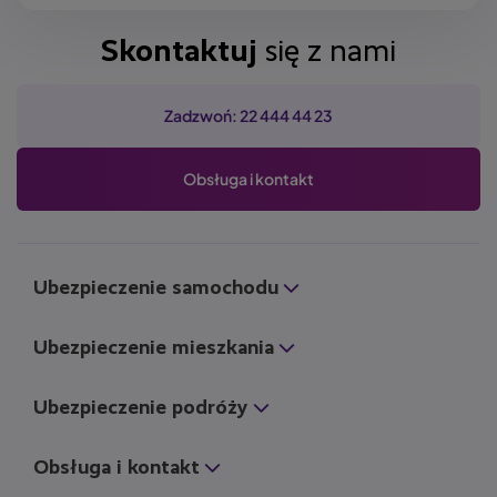
Skontaktuj
się z nami
Zadzwoń: 22 444 44 23
Obsługa i kontakt
Ubezpieczenie samochodu
Ubezpieczenie mieszkania
Ubezpieczenie podróży
Obsługa i kontakt