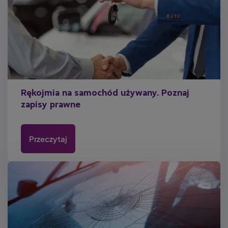
Rękojmia na samochód używany. Poznaj
zapisy prawne
Przeczytaj