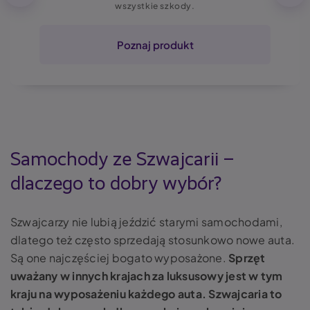
wszystkie szkody.
Poznaj produkt
Samochody ze Szwajcarii –
dlaczego to dobry wybór?
Szwajcarzy nie lubią jeździć starymi samochodami,
dlatego też często sprzedają stosunkowo nowe auta.
Są one najczęściej bogato wyposażone.
Sprzęt
uważany w innych krajach za luksusowy jest w tym
kraju na wyposażeniu każdego auta. Szwajcaria to