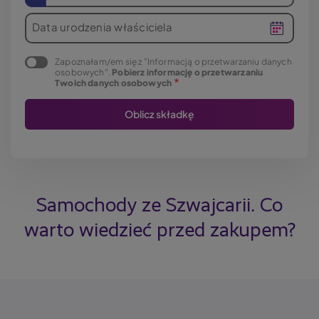
Data urodzenia właściciela
Zapoznałam/em się z "Informacją o przetwarzaniu danych
osobowych".
Pobierz informację o przetwarzaniu
Twoich danych osobowych
Samochody ze Szwajcarii. Co
warto wiedzieć przed zakupem?