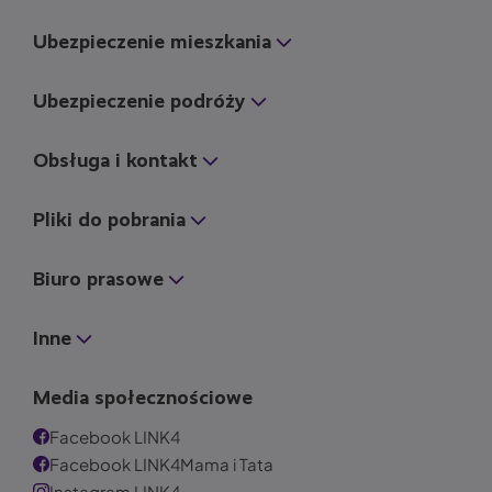
Ubezpieczenie mieszkania
Ubezpieczenie podróży
Obsługa i kontakt
Pliki do pobrania
Biuro prasowe
Inne
Media społecznościowe
Facebook LINK4
Facebook LINK4Mama i Tata
Instagram LINK4