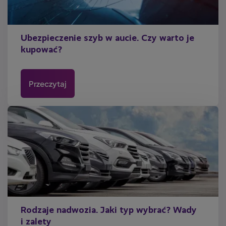
Ubezpieczenie szyb w aucie. Czy warto je
kupować?
Przeczytaj
Rodzaje nadwozia. Jaki typ wybrać? Wady
i zalety