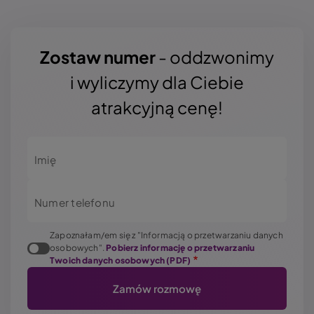
Zostaw numer
- oddzwonimy
i wyliczymy dla Ciebie
atrakcyjną cenę!
Imię
Numer telefonu
Zapoznałam/em się z "Informacją o przetwarzaniu danych
osobowych".
Pobierz informację o przetwarzaniu
Twoich danych osobowych (PDF)